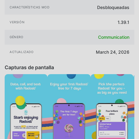
Desbloqueadas
CARACTERÍSTICAS MOD
1.39.1
VERSIÓN
Communication
GÉNERO
March 24, 2026
ACTUALIZADO
Capturas de pantalla