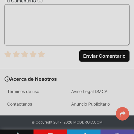
Tu Comentario
(
0
)
Enviar Comentario
Acerca de Nosotros
Términos de uso
Aviso Legal DMCA
Contáctanos
Anuncio Publicitario
© Copyright 2017–2026 MODDROID.COM