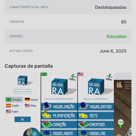
Desbloqueadas
CARACTERÍSTICAS MOD
85
VERSIÓN
Education
GÉNERO
June 6, 2025
ACTUALIZADO
Capturas de pantalla