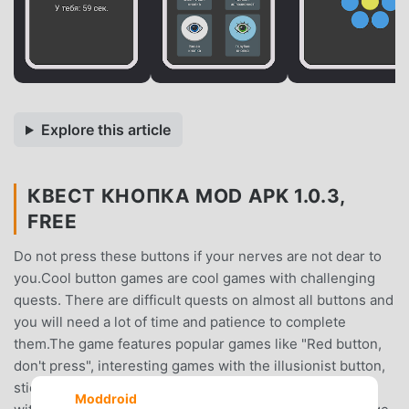
Explore this article
КВЕСТ КНОПКА MOD APK 1.0.3,
FREE
Do not press these buttons if your nerves are not dear to
you.Cool button games are cool games with challenging
quests. There are difficult quests on almost all buttons and
you will need a lot of time and patience to complete
them.The game features popular games like "Red button,
don't press", interesting games with the illusionist button,
sticky games with the purple button, challenging games
Moddroid