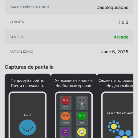
Desbloqueadas
CARACTERÍSTICAS MOD
1.0.3
VERSIÓN
Arcade
GÉNERO
June 6, 2025
ACTUALIZADO
Capturas de pantalla