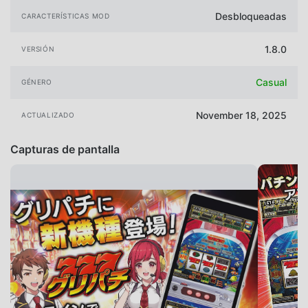
Desbloqueadas
CARACTERÍSTICAS MOD
1.8.0
VERSIÓN
Casual
GÉNERO
November 18, 2025
ACTUALIZADO
Capturas de pantalla