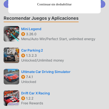
絶叫トレインコースター2 INTRODUCCIÓN
Únete a @MODDROID.CO en la comunidad de Discord
Continuar sin deshabilitar
絶叫トレインコースター2 Como un juego de racing muy
popular recientemente, ganó muchos fanáticos en todo el
Recomendar Juegos y Aplicaciones
mundo que aman los juegos de racing . Si desea descargar
este juego, como el sitio de descarga de juegos gratuitos
Mini Legend
mod apk más grande del mundo, moddroid es su mejor
3.26.0
opción. moddroid no solo te brinda la última versión de絶
Menu/Auto Win/Perfect Start, unlimited energy
叫トレインコースター21.0.7gratis, sino que también
proporciona Free mod gratis, ayudándote a ahorrar la tarea
Car Parking 2
1.3.2.3
mecánica repetitiva en el juego, así que puedes
Unlocked/Unlimited money
concentrarte en disfrutar la alegría que trae el juego en sí.
moddroid promete que cualquier mod de 絶叫トレインコー
Ultimate Car Driving Simulator
スター2 no cobrará a los jugadores ninguna tarifa, y es
7.4.1
100% seguro, disponible y de instalación gratuita.
Unlocked
Simplemente descargue el cliente moddroid, puede
descargar e instalar 絶叫トレインコースター2 1.0.7 con un
Drift Car X Racing
solo clic. ¡Qué estás esperando, descarga moddroid y
1.2.2
juega!
Free Rewards