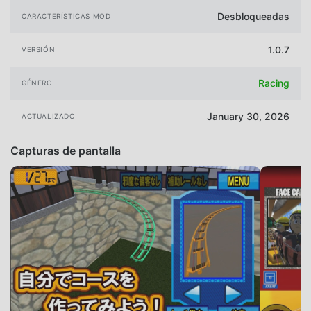
Desbloqueadas
CARACTERÍSTICAS MOD
1.0.7
VERSIÓN
Racing
GÉNERO
January 30, 2026
ACTUALIZADO
Capturas de pantalla