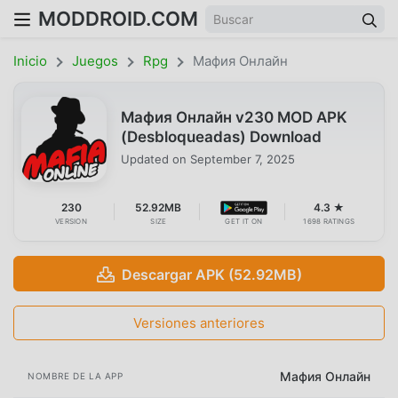
MODDROID.COM
Inicio
Juegos
Rpg
Мафия Онлайн
Мафия Онлайн v230 MOD APK
(Desbloqueadas) Download
Updated on
September 7, 2025
230
52.92MB
4.3 ★
VERSION
SIZE
GET IT ON
1698 RATINGS
Descargar APK (52.92MB)
Versiones anteriores
Мафия Онлайн
NOMBRE DE LA APP