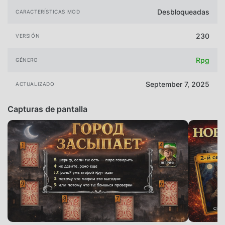
Desbloqueadas
CARACTERÍSTICAS MOD
230
VERSIÓN
Rpg
GÉNERO
September 7, 2025
ACTUALIZADO
Capturas de pantalla