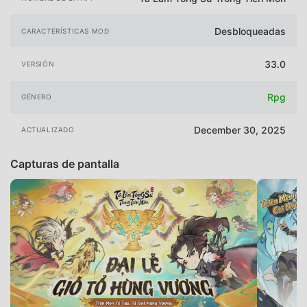
Desbloqueadas
CARACTERÍSTICAS MOD
33.0
VERSIÓN
Rpg
GÉNERO
December 30, 2025
ACTUALIZADO
Capturas de pantalla