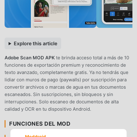
Explore this article
Adobe Scan MOD APK
te brinda acceso total a más de 10
funciones de exportación premium y reconocimiento de
texto avanzado, completamente gratis. Ya no tendrás que
lidiar con muros de pago (paywalls) por suscripción para
convertir archivos o marcas de agua en tus documentos
escaneados. Sin suscripciones, sin bloqueos y sin
interrupciones. Solo escaneo de documentos de alta
calidad y OCR en tu dispositivo Android.
FUNCIONES DEL MOD
Moddroid