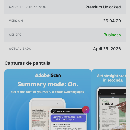
Premium Unlocked
CARACTERÍSTICAS MOD
26.04.20
VERSIÓN
Business
GÉNERO
April 25, 2026
ACTUALIZADO
Capturas de pantalla