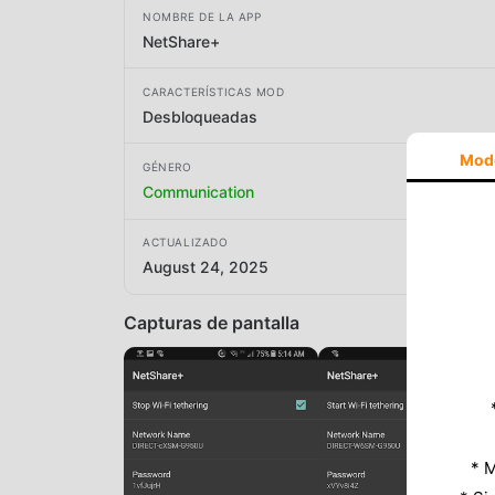
NOMBRE DE LA APP
NetShare+
CARACTERÍSTICAS MOD
Desbloqueadas
Mod
GÉNERO
Communication
ACTUALIZADO
August 24, 2025
Capturas de pantalla
* M