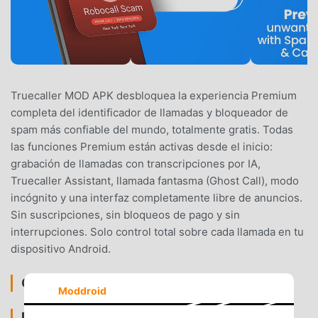
Truecaller MOD APK desbloquea la experiencia Premium
completa del identificador de llamadas y bloqueador de
spam más confiable del mundo, totalmente gratis. Todas
las funciones Premium están activas desde el inicio:
grabación de llamadas con transcripciones por IA,
Truecaller Assistant, llamada fantasma (Ghost Call), modo
incógnito y una interfaz completamente libre de anuncios.
Sin suscripciones, sin bloqueos de pago y sin
interrupciones. Solo control total sobre cada llamada en tu
dispositivo Android.
CARACTERÍSTICAS DEL MOD
Moddroid
PREMIUM DESBLOQUEADO