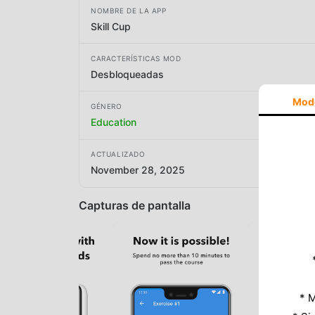
NOMBRE DE LA APP
Skill Cup
CARACTERÍSTICAS MOD
Desbloqueadas
Mod
GÉNERO
Education
ACTUALIZADO
November 28, 2025
Capturas de pantalla
* M