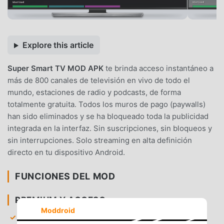
Explore this article
Super Smart TV MOD APK
te brinda acceso instantáneo a
más de 800 canales de televisión en vivo de todo el
mundo, estaciones de radio y podcasts, de forma
totalmente gratuita. Todos los muros de pago (paywalls)
han sido eliminados y se ha bloqueado toda la publicidad
integrada en la interfaz. Sin suscripciones, sin bloqueos y
sin interrupciones. Solo streaming en alta definición
directo en tu dispositivo Android.
FUNCIONES DEL MOD
PREMIUM Y ACCESO
Moddroid
Desbloqueo total de canales
— Obtén acceso