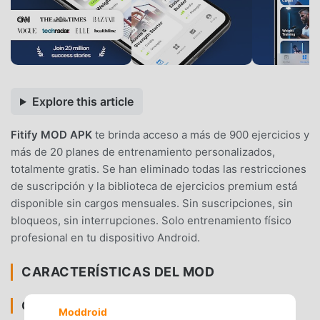
Explore this article
Fitify MOD APK
te brinda acceso a más de 900 ejercicios y
más de 20 planes de entrenamiento personalizados,
totalmente gratis. Se han eliminado todas las restricciones
de suscripción y la biblioteca de ejercicios premium está
disponible sin cargos mensuales. Sin suscripciones, sin
bloqueos, sin interrupciones. Solo entrenamiento físico
profesional en tu dispositivo Android.
CARACTERÍSTICAS DEL MOD
CONTENIDO PREMIUM Y ACCESO
Moddroid