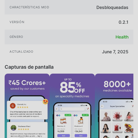
Desbloqueadas
CARACTERÍSTICAS MOD
0.2.1
VERSIÓN
Health
GÉNERO
June 7, 2025
ACTUALIZADO
Capturas de pantalla