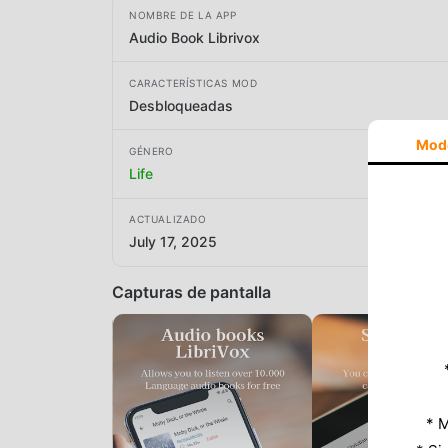
NOMBRE DE LA APP
Audio Book Librivox
CARACTERÍSTICAS MOD
Desbloqueadas
Mod
GÉNERO
Life
ACTUALIZADO
July 17, 2025
Capturas de pantalla
* M