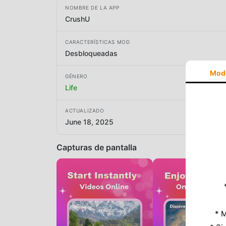
NOMBRE DE LA APP
CrushU
CARACTERÍSTICAS MOD
Desbloqueadas
Mod
GÉNERO
Life
ACTUALIZADO
June 18, 2025
Capturas de pantalla
* M