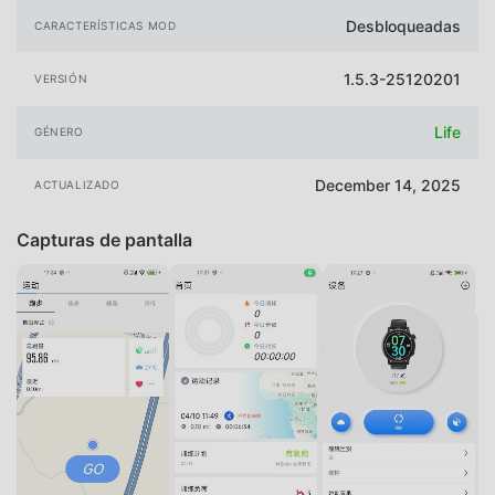
Desbloqueadas
CARACTERÍSTICAS MOD
1.5.3-25120201
VERSIÓN
Life
GÉNERO
December 14, 2025
ACTUALIZADO
Capturas de pantalla