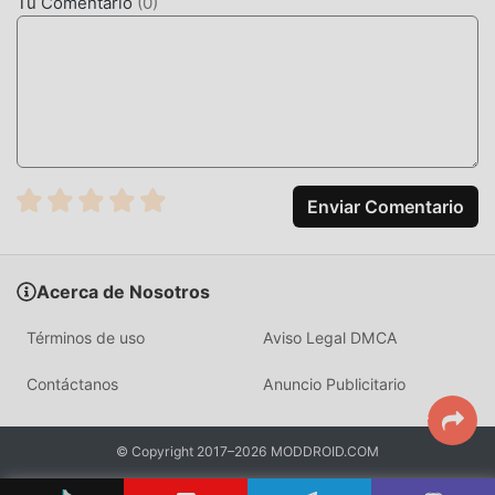
Tu Comentario
(
0
)
Enviar Comentario
Acerca de Nosotros
Términos de uso
Aviso Legal DMCA
Contáctanos
Anuncio Publicitario
© Copyright 2017–2026 MODDROID.COM