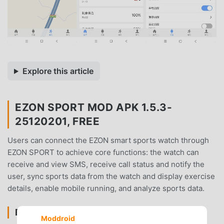
Explore this article
EZON SPORT MOD APK 1.5.3-
25120201, FREE
Users can connect the EZON smart sports watch through
EZON SPORT to achieve core functions: the watch can
receive and view SMS, receive call status and notify the
user, sync sports data from the watch and display exercise
details, enable mobile running, and analyze sports data.
EZON SPORTINTRODUCCIÓN
Moddroid