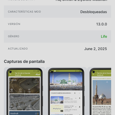
Desbloqueadas
CARACTERÍSTICAS MOD
13.0.0
VERSIÓN
Life
GÉNERO
June 2, 2025
ACTUALIZADO
Capturas de pantalla