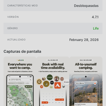
Desbloqueadas
CARACTERÍSTICAS MOD
4.7.1
VERSIÓN
Life
GÉNERO
February 28, 2026
ACTUALIZADO
Capturas de pantalla