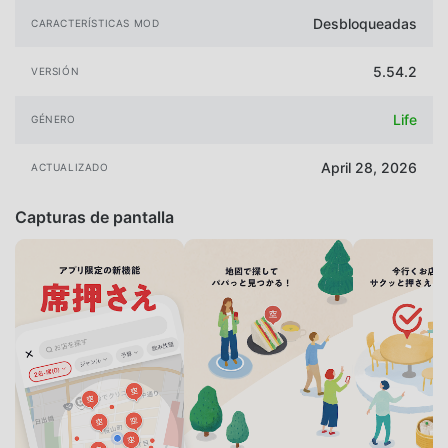
Desbloqueadas
CARACTERÍSTICAS MOD
5.54.2
VERSIÓN
Life
GÉNERO
April 28, 2026
ACTUALIZADO
Capturas de pantalla