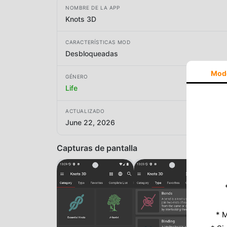
NOMBRE DE LA APP
Knots 3D
CARACTERÍSTICAS MOD
Desbloqueadas
Mod
GÉNERO
Life
ACTUALIZADO
June 22, 2026
Capturas de pantalla
* M