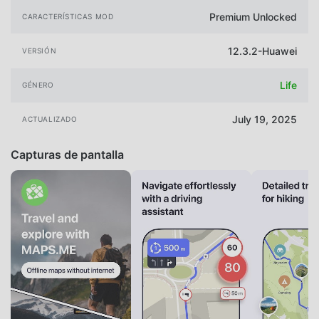
Premium Unlocked
CARACTERÍSTICAS MOD
12.3.2-Huawei
VERSIÓN
Life
GÉNERO
July 19, 2025
ACTUALIZADO
Capturas de pantalla