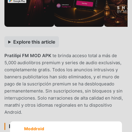
Explore this article
Pratilipi FM MOD APK
te brinda acceso total a más de
5,000 audiolibros premium y series de audio exclusivas,
completamente gratis. Todos los anuncios intrusivos y
banners publicitarios han sido eliminados, y el muro de
pago de la suscripción premium se ha desbloqueado
permanentemente. Sin suscripciones, sin bloqueos y sin
interrupciones. Solo narraciones de alta calidad en hindi,
marathi y otros idiomas regionales en tu dispositivo
Android.
FUNCIONES DEL MOD
Moddroid