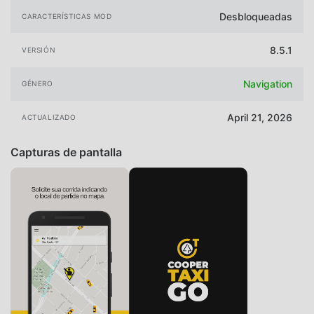
Desbloqueadas
CARACTERÍSTICAS MOD
8.5.1
VERSIÓN
Navigation
GÉNERO
April 21, 2026
ACTUALIZADO
Capturas de pantalla