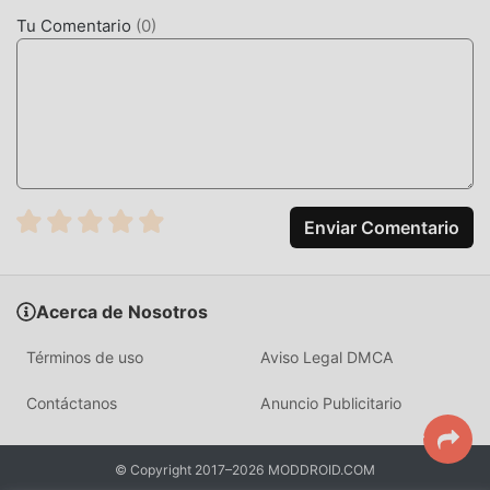
Tu Comentario
(
0
)
Enviar Comentario
Acerca de Nosotros
Términos de uso
Aviso Legal DMCA
Contáctanos
Anuncio Publicitario
© Copyright 2017–2026 MODDROID.COM