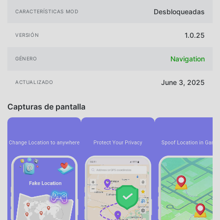
Desbloqueadas
CARACTERÍSTICAS MOD
1.0.25
VERSIÓN
Navigation
GÉNERO
June 3, 2025
ACTUALIZADO
Capturas de pantalla