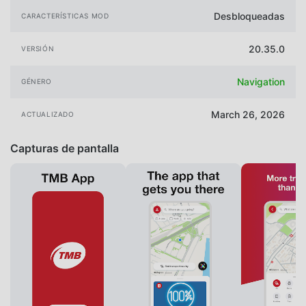
Desbloqueadas
CARACTERÍSTICAS MOD
20.35.0
VERSIÓN
Navigation
GÉNERO
March 26, 2026
ACTUALIZADO
Capturas de pantalla