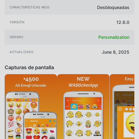
Desbloqueadas
CARACTERÍSTICAS MOD
12.6.0
VERSIÓN
Personalization
GÉNERO
June 8, 2025
ACTUALIZADO
Capturas de pantalla