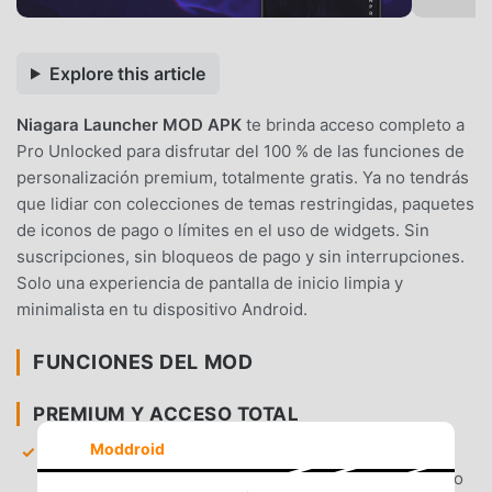
Explore this article
Niagara Launcher MOD APK
te brinda acceso completo a
Pro Unlocked para disfrutar del 100 % de las funciones de
personalización premium, totalmente gratis. Ya no tendrás
que lidiar con colecciones de temas restringidas, paquetes
de iconos de pago o límites en el uso de widgets. Sin
suscripciones, sin bloqueos de pago y sin interrupciones.
Solo una experiencia de pantalla de inicio limpia y
minimalista en tu dispositivo Android.
FUNCIONES DEL MOD
PREMIUM Y ACCESO TOTAL
Moddroid
Funciones Pro desbloqueadas
— Obtén acceso
instantáneo a todas las herramientas Pro, incluyendo