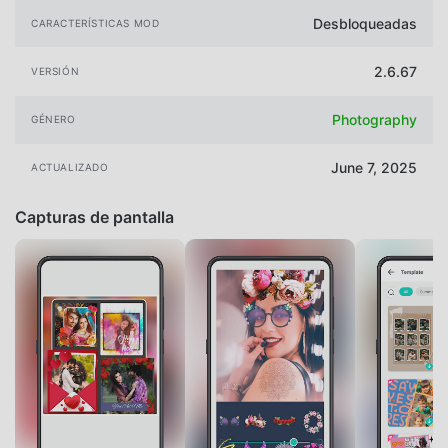
Desbloqueadas
CARACTERÍSTICAS MOD
2.6.67
VERSIÓN
Photography
GÉNERO
June 7, 2025
ACTUALIZADO
Capturas de pantalla