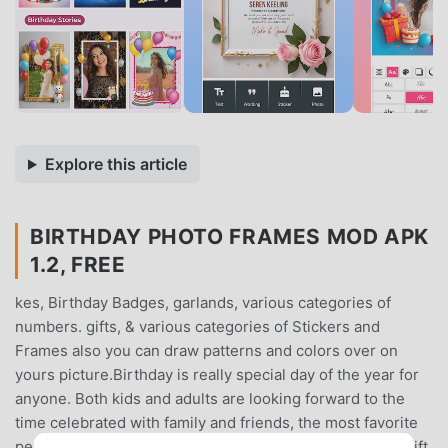
Explore this article
BIRTHDAY PHOTO FRAMES MOD APK
1.2, FREE
kes, Birthday Badges, garlands, various categories of
numbers. gifts, & various categories of Stickers and
Frames also you can draw patterns and colors over on
yours picture.Birthday is really special day of the year for
anyone. Both kids and adults are looking forward to the
time celebrated with family and friends, the most favorite
personal day around the world.Create special Birthday gift