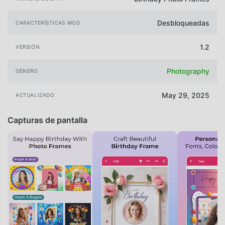
Desbloqueadas
CARACTERÍSTICAS MOD
1.2
VERSIÓN
Photography
GÉNERO
May 29, 2025
ACTUALIZADO
Capturas de pantalla