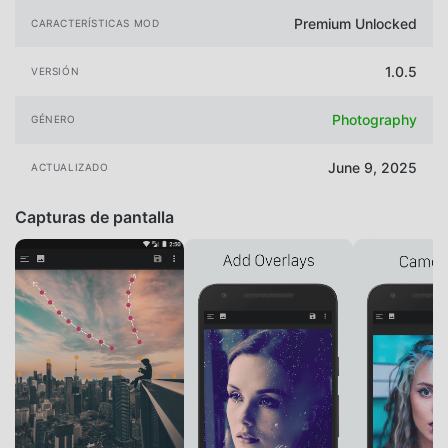
Premium Unlocked
CARACTERÍSTICAS MOD
1.0.5
VERSIÓN
Photography
GÉNERO
June 9, 2025
ACTUALIZADO
Capturas de pantalla