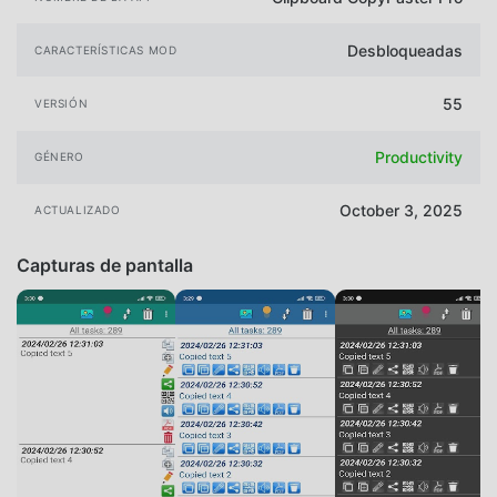
Desbloqueadas
CARACTERÍSTICAS MOD
55
VERSIÓN
Productivity
GÉNERO
October 3, 2025
ACTUALIZADO
Capturas de pantalla