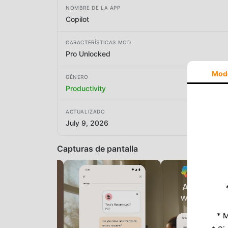
NOMBRE DE LA APP
Copilot
CARACTERÍSTICAS MOD
Pro Unlocked
Mod
GÉNERO
Productivity
ACTUALIZADO
July 9, 2026
Capturas de pantalla
* M