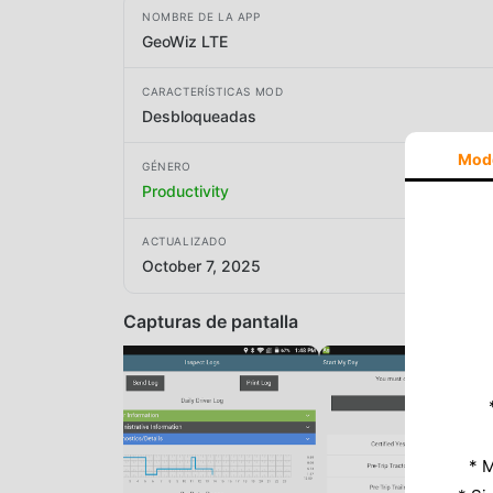
NOMBRE DE LA APP
GeoWiz LTE
CARACTERÍSTICAS MOD
Desbloqueadas
Mod
GÉNERO
Productivity
ACTUALIZADO
October 7, 2025
Capturas de pantalla
* M