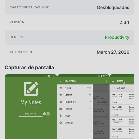
Desbloqueadas
CARACTERÍSTICAS MOD
2.3.1
VERSIÓN
Productivity
GÉNERO
March 27, 2026
ACTUALIZADO
Capturas de pantalla