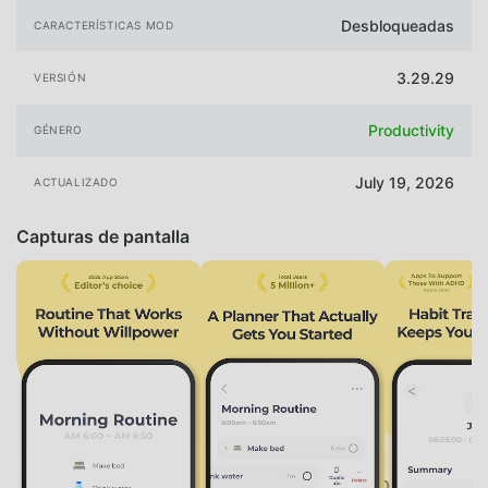
Desbloqueadas
CARACTERÍSTICAS MOD
3.29.29
VERSIÓN
Productivity
GÉNERO
July 19, 2026
ACTUALIZADO
Capturas de pantalla