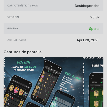
Desbloqueadas
CARACTERÍSTICAS MOD
26.37
VERSIÓN
Sports
GÉNERO
April 28, 2026
ACTUALIZADO
Capturas de pantalla