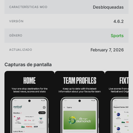
Desbloqueadas
CARACTERÍSTICAS MOD
4.6.2
VERSIÓN
Sports
GÉNERO
February 7, 2026
ACTUALIZADO
Capturas de pantalla