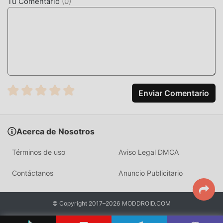
Tu Comentario
(
0
)
Enviar Comentario
Acerca de Nosotros
Términos de uso
Aviso Legal DMCA
Contáctanos
Anuncio Publicitario
© Copyright 2017–2026 MODDROID.COM