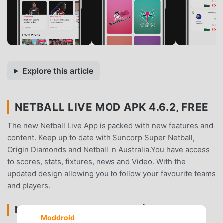
Explore this article
NETBALL LIVE MOD APK 4.6.2, FREE
The new Netball Live App is packed with new features and
content. Keep up to date with Suncorp Super Netball,
Origin Diamonds and Netball in Australia.You have access
to scores, stats, fixtures, news and Video. With the
updated design allowing you to follow your favourite teams
and players.
NETBALL LIVEINTRODUCCIÓN
Moddroid