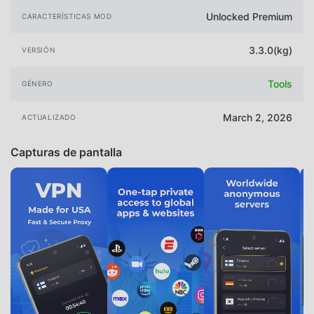
Unlocked Premium
CARACTERÍSTICAS MOD
3.3.0(kg)
VERSIÓN
Tools
GÉNERO
March 2, 2026
ACTUALIZADO
Capturas de pantalla