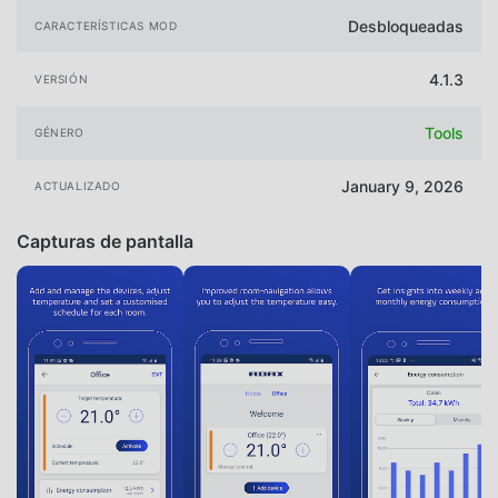
Desbloqueadas
CARACTERÍSTICAS MOD
4.1.3
VERSIÓN
Tools
GÉNERO
January 9, 2026
ACTUALIZADO
Capturas de pantalla