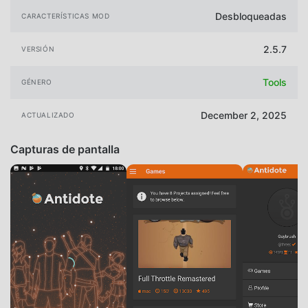
Desbloqueadas
CARACTERÍSTICAS MOD
2.5.7
VERSIÓN
Tools
GÉNERO
December 2, 2025
ACTUALIZADO
Capturas de pantalla