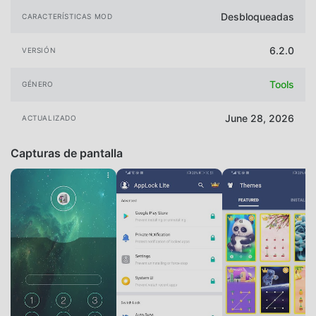
Desbloqueadas
CARACTERÍSTICAS MOD
6.2.0
VERSIÓN
Tools
GÉNERO
June 28, 2026
ACTUALIZADO
Capturas de pantalla