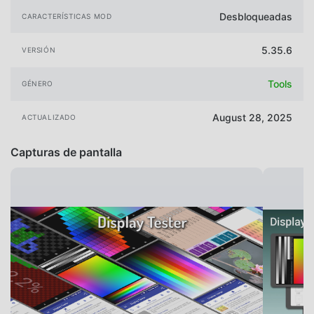
Desbloqueadas
CARACTERÍSTICAS MOD
5.35.6
VERSIÓN
Tools
GÉNERO
August 28, 2025
ACTUALIZADO
Capturas de pantalla