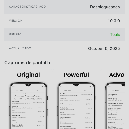
Desbloqueadas
CARACTERÍSTICAS MOD
10.3.0
VERSIÓN
Tools
GÉNERO
October 6, 2025
ACTUALIZADO
Capturas de pantalla