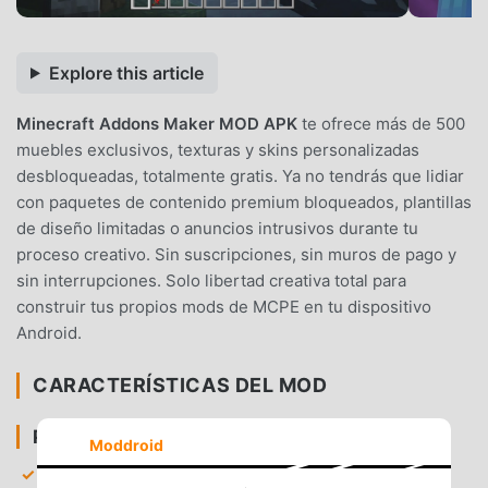
Explore this article
Minecraft Addons Maker MOD APK
te ofrece más de 500
muebles exclusivos, texturas y skins personalizadas
desbloqueadas, totalmente gratis. Ya no tendrás que lidiar
con paquetes de contenido premium bloqueados, plantillas
de diseño limitadas o anuncios intrusivos durante tu
proceso creativo. Sin suscripciones, sin muros de pago y
sin interrupciones. Solo libertad creativa total para
construir tus propios mods de MCPE en tu dispositivo
Android.
CARACTERÍSTICAS DEL MOD
PREMIUM Y ACCESO
Moddroid
Biblioteca de contenido Premium
— Acceso al