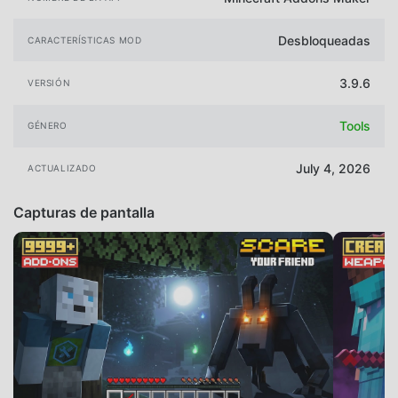
Desbloqueadas
CARACTERÍSTICAS MOD
3.9.6
VERSIÓN
Tools
GÉNERO
July 4, 2026
ACTUALIZADO
Capturas de pantalla