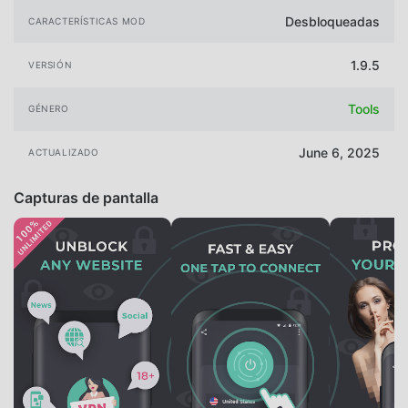
Desbloqueadas
CARACTERÍSTICAS MOD
1.9.5
VERSIÓN
Tools
GÉNERO
June 6, 2025
ACTUALIZADO
Capturas de pantalla