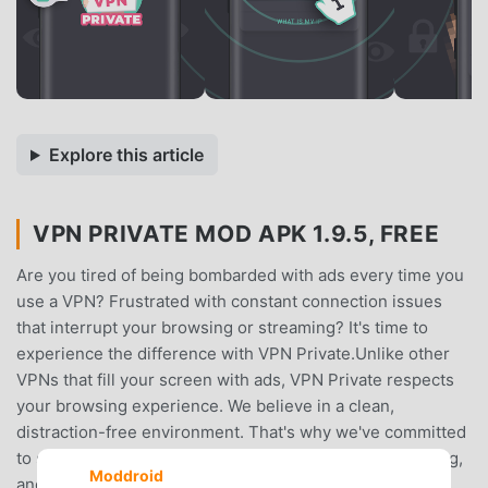
Explore this article
VPN PRIVATE MOD APK 1.9.5, FREE
Are you tired of being bombarded with ads every time you
use a VPN? Frustrated with constant connection issues
that interrupt your browsing or streaming? It's time to
experience the difference with VPN Private.Unlike other
VPNs that fill your screen with ads, VPN Private respects
your browsing experience. We believe in a clean,
distraction-free environment. That's why we've committed
to showing only two ads per session - one at the opening,
Moddroid
and another just before your VPN connection is