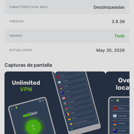
Desbloqueadas
CARACTERÍSTICAS MOD
3.9.39
VERSIÓN
Tools
GÉNERO
May 30, 2026
ACTUALIZADO
Capturas de pantalla