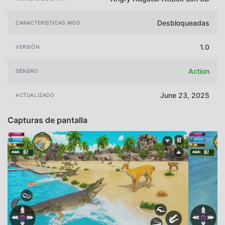
Desbloqueadas
CARACTERÍSTICAS MOD
1.0
VERSIÓN
Action
GÉNERO
June 23, 2025
ACTUALIZADO
Capturas de pantalla