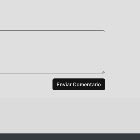
Enviar Comentario