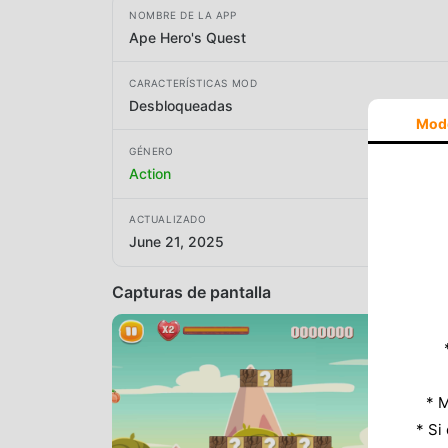
NOMBRE DE LA APP
Ape Hero's Quest
CARACTERÍSTICAS MOD
Desbloqueadas
Mod
GÉNERO
Action
ACTUALIZADO
June 21, 2025
Capturas de pantalla
* M
* Si