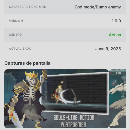
God mode/Dumb enemy
CARACTERÍSTICAS MOD
1.6.0
VERSIÓN
Action
GÉNERO
June 9, 2025
ACTUALIZADO
Capturas de pantalla